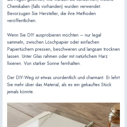
Chemikalien (falls vorhanden) wurden verwendet.
Bevorzugen Sie Hersteller, die ihre Methoden
veröffentlichen.
Wenn Sie DIY ausprobieren möchten – nur legal
sammeln, zwischen Löschpapier oder einfachen
Papiertüchern pressen, beschweren und langsam trocknen
lassen. Unter Glas rahmen oder mit natürlichem Harz
fixieren. Von starker Sonne fernhalten.
Der DIY-Weg ist etwas unordentlich und charmant. Er lehrt
Sie mehr über das Material, als es ein gekauftes Stück
jemals könnte.