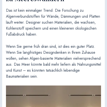
Das ist kein einmaliger Trend. Die Forschung zu
Algenverbundstoffen für Wände, Dämmungen und Platten
läuft weiter. Designer suchen Materialien, die wachsen,
Kohlenstoff speichern und einen kleineren ökologischen
Fußabdruck haben.
Wenn Sie gerne früh dran sind, ist dies ein guter Platz.
Wenn Sie langfristiges Designdenken in Ihrem Zuhause
wollen, sehen Algen-basierte Materialien vielversprechend
aus. Das Meer könnte bald mehr liefern als Nahrungsmittel
und Kunst – es könnten tatsächlich lebendige
Baumaterialien sein.