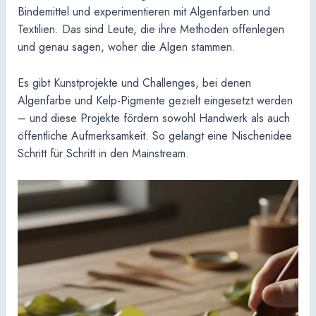
Bindemittel und experimentieren mit Algenfarben und
Textilien. Das sind Leute, die ihre Methoden offenlegen
und genau sagen, woher die Algen stammen.
Es gibt Kunstprojekte und Challenges, bei denen
Algenfarbe und Kelp-Pigmente gezielt eingesetzt werden
– und diese Projekte fördern sowohl Handwerk als auch
öffentliche Aufmerksamkeit. So gelangt eine Nischenidee
Schritt für Schritt in den Mainstream.