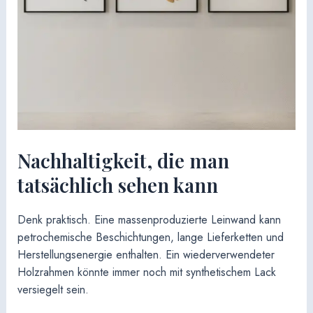
Nachhaltigkeit, die man
tatsächlich sehen kann
Denk praktisch. Eine massenproduzierte Leinwand kann
petrochemische Beschichtungen, lange Lieferketten und
Herstellungsenergie enthalten. Ein wiederverwendeter
Holzrahmen könnte immer noch mit synthetischem Lack
versiegelt sein.