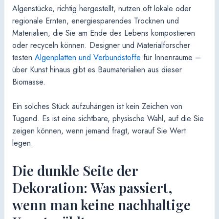
Algenstücke, richtig hergestellt, nutzen oft lokale oder
regionale Ernten, energiesparendes Trocknen und
Materialien, die Sie am Ende des Lebens kompostieren
oder recyceln können. Designer und Materialforscher
testen
Algenplatten und Verbundstoffe
für Innenräume –
über Kunst hinaus gibt es Baumaterialien aus dieser
Biomasse.
Ein solches Stück aufzuhängen ist kein Zeichen von
Tugend. Es ist eine sichtbare, physische Wahl, auf die Sie
zeigen können, wenn jemand fragt, worauf Sie Wert
legen.
Die dunkle Seite der
Dekoration: Was passiert,
wenn man keine nachhaltige