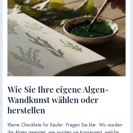
Wie Sie Ihre eigene Algen-
Wandkunst wählen oder
herstellen
Kleine Checkliste für Käufer: Fragen Sie klar: Wo wurden
die Algen geerntet, wie wurden sie konserviert, welche