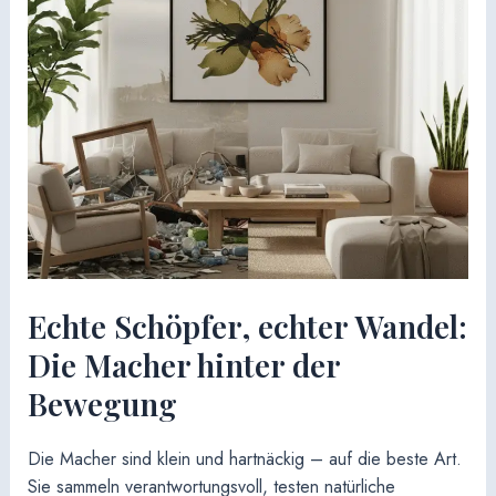
Echte Schöpfer, echter Wandel:
Die Macher hinter der
Bewegung
Die Macher sind klein und hartnäckig – auf die beste Art.
Sie sammeln verantwortungsvoll, testen natürliche