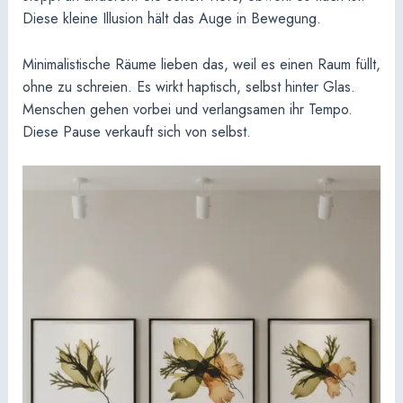
Diese kleine Illusion hält das Auge in Bewegung.
Minimalistische Räume lieben das, weil es einen Raum füllt,
ohne zu schreien. Es wirkt haptisch, selbst hinter Glas.
Menschen gehen vorbei und verlangsamen ihr Tempo.
Diese Pause verkauft sich von selbst.