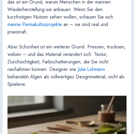
das ist ein Grund, warum Menschen in der marinen
Wiederherstellung sie anbauen. Wenn Sie den
kurzfristigen Nutzen sehen wollen, schauen Sie sich
marine Permakulturprojekte
an – sie sind real und
praxisnah.
Aber Schönheit ist ein weiterer Grund. Pressen, trocknen,
weben – und das Material verändert sich: Textur,
Durchsichtigkeit, Farbschattierungen, die Sie nicht
nachahmen können. Designer wie
Julia Lohmann
behandeln Algen als vollwertiges Designmaterial, nicht als
Spielerei.