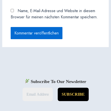
Name, E-Mail-Adresse und Website in diesem
Browser für meinen nächsten Kommentar speichern.
Subscribe To Our Newsletter