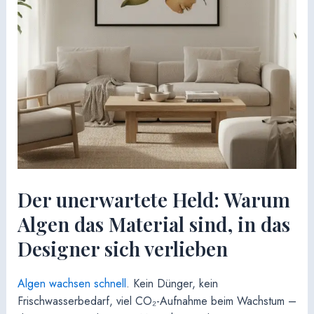
Der unerwartete Held: Warum
Algen das Material sind, in das
Designer sich verlieben
Algen wachsen schnell
. Kein Dünger, kein
Frischwasserbedarf, viel CO₂-Aufnahme beim Wachstum –