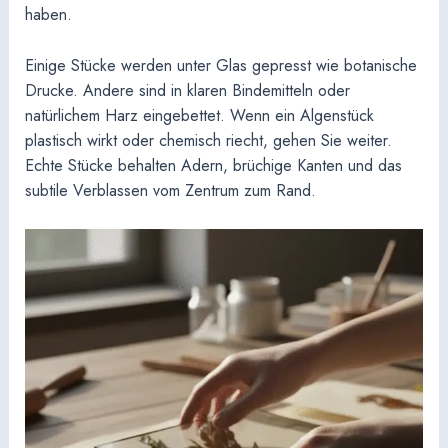
haben.
Einige Stücke werden unter Glas gepresst wie botanische
Drucke. Andere sind in klaren Bindemitteln oder
natürlichem Harz eingebettet. Wenn ein Algenstück
plastisch wirkt oder chemisch riecht, gehen Sie weiter.
Echte Stücke behalten Adern, brüchige Kanten und das
subtile Verblassen vom Zentrum zum Rand.