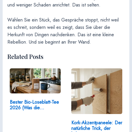
und weniger Schaden anrichtet. Das ist selten.
Wählen Sie ein Stück, das Gespräche stoppt, nicht weil
es schreit, sondern weil es zeigt, dass Sie über die
Herkunft von Dingen nachdenken. Das ist eine kleine
Rebellion. Und sie beginnt an Ihrer Wand.
Related Posts
Bester Bio-Loseblatt-Tee
2026 (Was die…
Kork-Akzentpaneele: Der
natürliche Trick, der