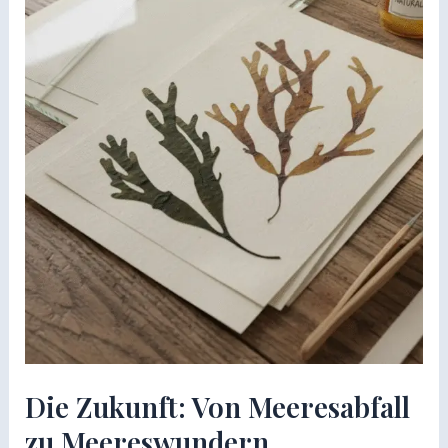
Die Zukunft: Von Meeresabfall
zu Meereswundern