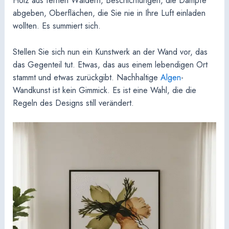
Holz aus fernen Wäldern, Beschichtungen, die Dämpfe
abgeben, Oberflächen, die Sie nie in Ihre Luft einladen
wollten. Es summiert sich.
Stellen Sie sich nun ein Kunstwerk an der Wand vor, das
das Gegenteil tut. Etwas, das aus einem lebendigen Ort
stammt und etwas zurückgibt. Nachhaltige
Algen
-
Wandkunst ist kein Gimmick. Es ist eine Wahl, die die
Regeln des Designs still verändert.