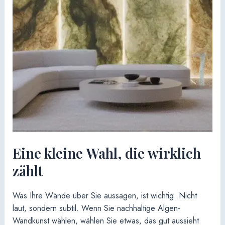
Eine kleine Wahl, die wirklich
zählt
Was Ihre Wände über Sie aussagen, ist wichtig. Nicht
laut, sondern subtil. Wenn Sie nachhaltige Algen-
Wandkunst wählen, wählen Sie etwas, das gut aussieht