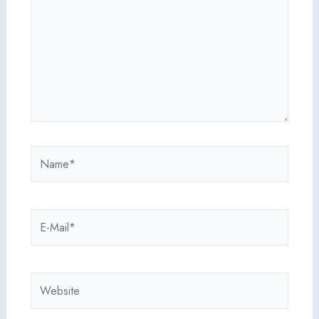
Name*
E-
Mail*
Website