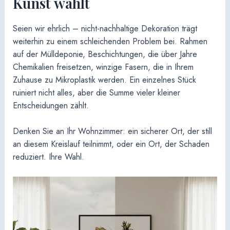
Kunst wählt
Seien wir ehrlich – nicht-nachhaltige Dekoration trägt
weiterhin zu einem schleichenden Problem bei. Rahmen
auf der Mülldeponie, Beschichtungen, die über Jahre
Chemikalien freisetzen, winzige Fasern, die in Ihrem
Zuhause zu Mikroplastik werden. Ein einzelnes Stück
ruiniert nicht alles, aber die Summe vieler kleiner
Entscheidungen zählt.
Denken Sie an Ihr Wohnzimmer: ein sicherer Ort, der still
an diesem Kreislauf teilnimmt, oder ein Ort, der Schaden
reduziert. Ihre Wahl.