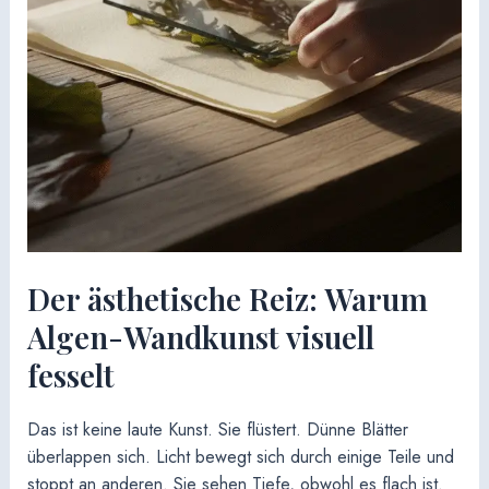
Der ästhetische Reiz: Warum
Algen-Wandkunst visuell
fesselt
Das ist keine laute Kunst. Sie flüstert. Dünne Blätter
überlappen sich. Licht bewegt sich durch einige Teile und
stoppt an anderen. Sie sehen Tiefe, obwohl es flach ist.