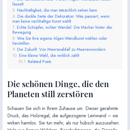
fesselt
Nachhaltigkeit, die man tatsächlich sehen kann
Die dunkle Seite der Dekoration: Was passiert, wenn
man keine nachhaltige Kunst wählt
Echte Schöpfer, echter Wandel: Die Macher hinter der
Bewegung
Wie Sie Ihre eigene Algen-Wandkunst wählen oder
herstellen
Die Zukunft: Von Meeresabfall zu Meereswundern
Eine kleine Wahl, die wirklich zählt
Related Posts
Die schönen Dinge, die den
Planeten still zerstören
Schauen Sie sich in Ihrem Zuhause um. Dieser gerahmte
Druck, das Holzregal, die aufgezogene Leinwand – sie
wirken harmlos. Sie tun mehr, als nur hübsch auszusehen.