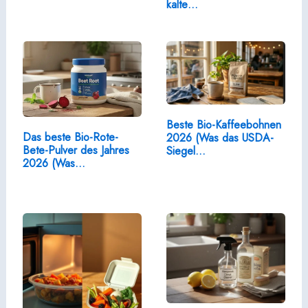
kalte…
Beste Bio-Kaffeebohnen
Das beste Bio-Rote-
2026 (Was das USDA-
Bete-Pulver des Jahres
Siegel…
2026 (Was…