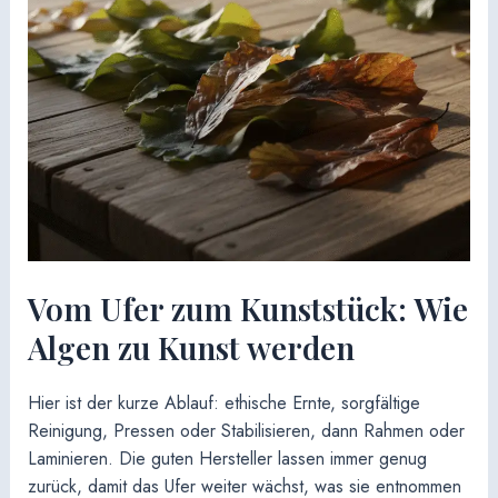
Vom Ufer zum Kunststück: Wie
Algen zu Kunst werden
Hier ist der kurze Ablauf: ethische Ernte, sorgfältige
Reinigung, Pressen oder Stabilisieren, dann Rahmen oder
Laminieren. Die guten Hersteller lassen immer genug
zurück, damit das Ufer weiter wächst, was sie entnommen